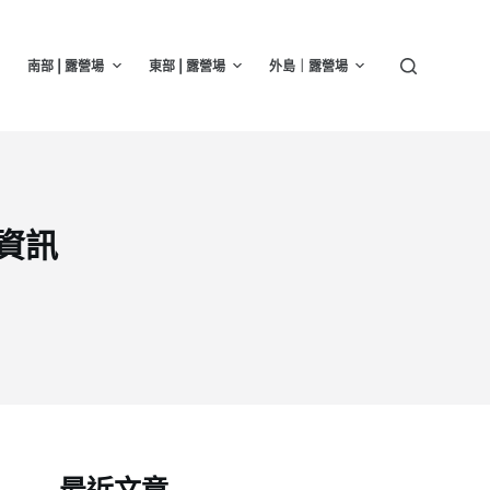
南部 | 露營場
東部 | 露營場
外島｜露營場
資訊