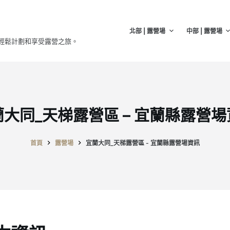
北部 | 露營場
中部 | 露營場
輕鬆計劃和享受露營之旅。
蘭大同_天梯露營區 – 宜蘭縣露營場
首頁
露營場
宜蘭大同_天梯露營區 - 宜蘭縣露營場資訊