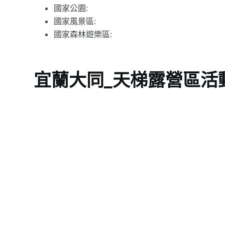
國家公園:
國家風景區:
國家森林遊樂區:
宜蘭大同_天梯露營區活