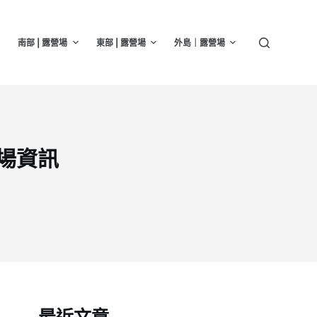
南部 | 露營場
東部 | 露營場
外島｜露營場
營場資訊