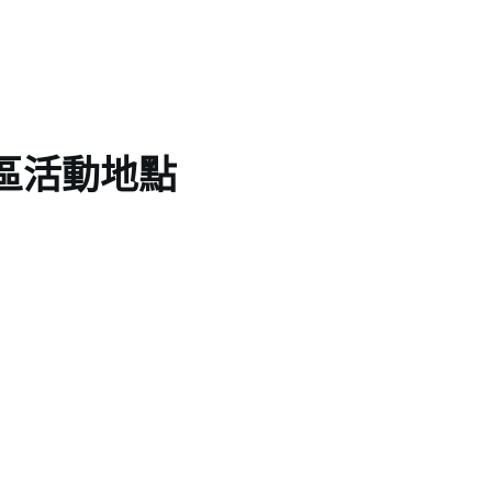
區活動地點