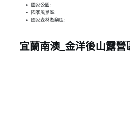
國家公園:
國家風景區:
國家森林遊樂區:
宜蘭南澳_金洋後山露營