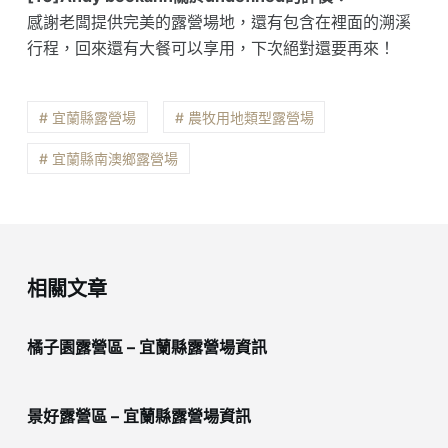
感謝老闆提供完美的露營場地，還有包含在裡面的溯溪
行程，回來還有大餐可以享用，下次絕對還要再來！
# 宜蘭縣露營場
# 農牧用地類型露營場
# 宜蘭縣南澳鄉露營場
相關文章
橘子園露營區 – 宜蘭縣露營場資訊
景好露營區 – 宜蘭縣露營場資訊