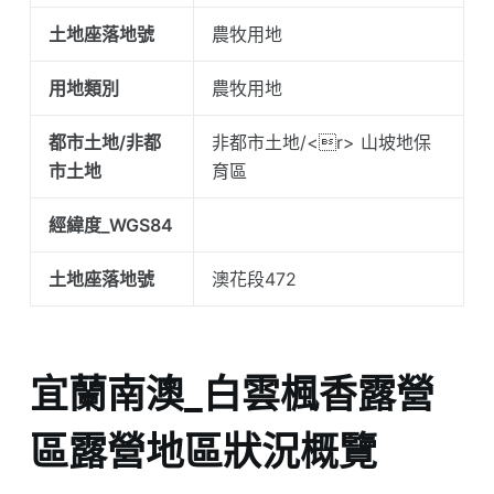
土地座落地號
農牧用地
用地類別
農牧用地
都市土地/非都
非都市土地/<r> 山坡地保
市土地
育區
經緯度_WGS84
土地座落地號
澳花段472
宜蘭南澳_白雲楓香露營
區露營地區狀況概覽