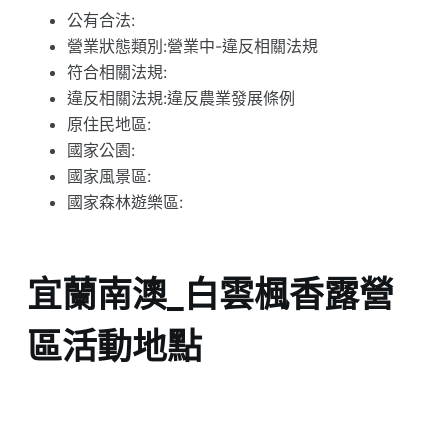
公有合法:
營業狀態類別:營業中-違反相關法規
符合相關法規:
違反相關法規:違反農業發展條例
原住民地區:
國家公園:
國家風景區:
國家森林遊樂區:
宜蘭南澳_白雲楓香露營
區活動地點