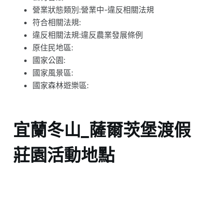
營業狀態類別:營業中-違反相關法規
符合相關法規:
違反相關法規:違反農業發展條例
原住民地區:
國家公園:
國家風景區:
國家森林遊樂區:
宜蘭冬山_薩爾茨堡渡假
莊園活動地點