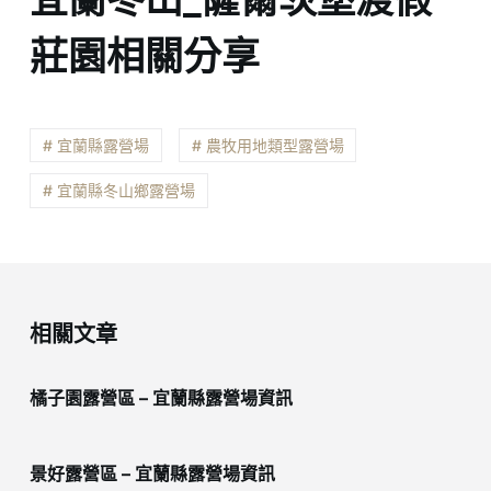
莊園相關分享
# 宜蘭縣露營場
# 農牧用地類型露營場
# 宜蘭縣冬山鄉露營場
相關文章
橘子園露營區 – 宜蘭縣露營場資訊
景好露營區 – 宜蘭縣露營場資訊