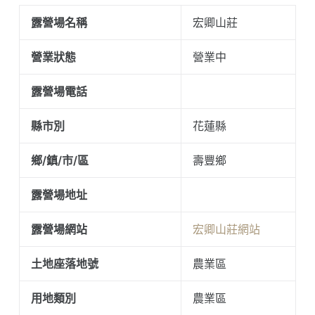
露營場名稱
宏卿山莊
營業狀態
營業中
露營場電話
縣市別
花蓮縣
鄉/鎮/市/區
壽豐鄉
露營場地址
露營場網站
宏卿山莊網站
土地座落地號
農業區
用地類別
農業區