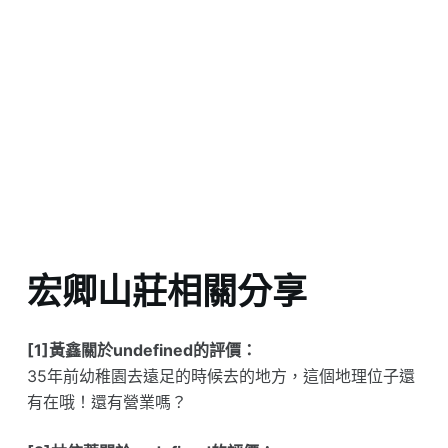
宏卿山莊相關分享
[1]黃鑫關於undefined的評價：
35年前幼稚園去遠足的時候去的地方，這個地理位子還
有在哦！還有營業嗎？