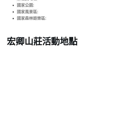
國家公園:
國家風景區:
國家森林遊樂區:
宏卿山莊活動地點