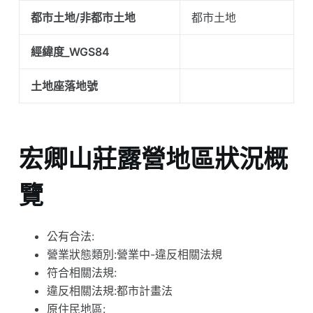
都市土地/非都市土地
都市土地
經緯度_WGS84
土地座落地號
宏卿山莊露營地區狀況概
覽
公有合法:
營業狀態類別:營業中-違反相關法規
符合相關法規:
違反相關法規:都市計畫法
原住民地區: