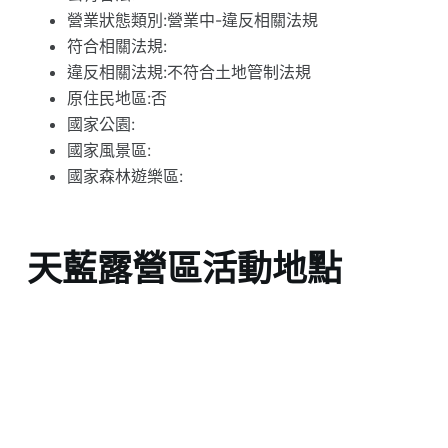
營業狀態類別:營業中-違反相關法規
符合相關法規:
違反相關法規:不符合土地管制法規
原住民地區:否
國家公園:
國家風景區:
國家森林遊樂區:
天藍露營區活動地點