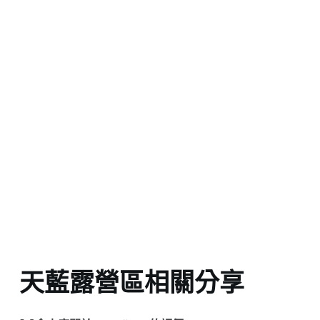
天藍露營區相關分享