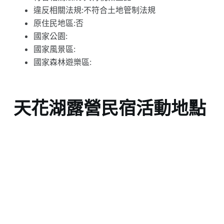
違反相關法規:不符合土地管制法規
原住民地區:否
國家公園:
國家風景區:
國家森林遊樂區:
天花湖露營民宿活動地點