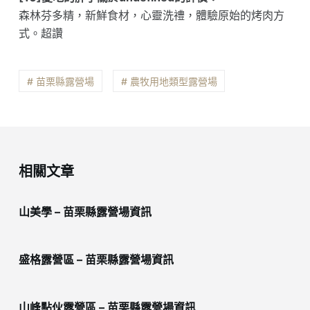
森林芬多精，新鮮食材，心靈洗禮，體驗原始的烤肉方
式。超讚
# 苗栗縣露營場
# 農牧用地類型露營場
相關文章
山美學 – 苗栗縣露營場資訊
盛格露營區 – 苗栗縣露營場資訊
山峰點伙露營區 – 苗栗縣露營場資訊