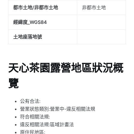
都市土地/非都市土地
非都市土地
經緯度_WGS84
土地座落地號
天心茶園露營地區狀況概
覽
公有合法:
營業狀態類別:營業中-違反相關法規
符合相關法規:
違反相關法規:區域計畫法
原住民地區: