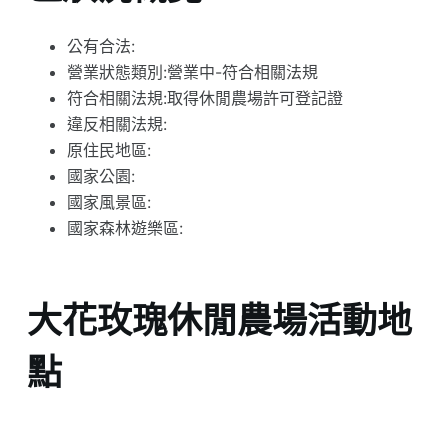
公有合法:
營業狀態類別:營業中-符合相關法規
符合相關法規:取得休閒農場許可登記證
違反相關法規:
原住民地區:
國家公園:
國家風景區:
國家森林遊樂區:
大花玫瑰休閒農場活動地
點