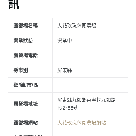
訊
露營場名稱
大花玫瑰休閒農場
營業狀態
營業中
露營場電話
縣市別
屏東縣
鄉/鎮/市/區
屏東縣九如鄉東寧村九如路一
露營場地址
段2-88號
露營場網站
大花玫瑰休閒農場網站