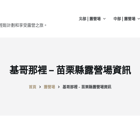
北部 | 露營場
中部 | 露營場
輕鬆計劃和享受露營之旅。
基哥那裡 – 苗栗縣露營場資訊
首頁
露營場
基哥那裡 - 苗栗縣露營場資訊