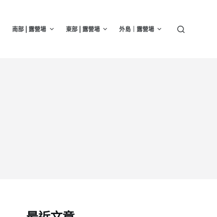
南部 | 露營場
東部 | 露營場
外島｜露營場