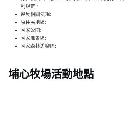
制規定。
違反相關法規:
原住民地區:
國家公園:
國家風景區:
國家森林遊樂區:
埔心牧場活動地點