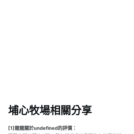
埔心牧場相關分享
[1]龍龍關於undefined的評價：