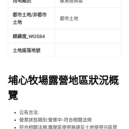
用地類別
產業遊樂區
都市土地/非都市
都市土地
土地
經緯度_WGS84
土地座落地號
埔心牧場露營地區狀況概
覽
公有合法:
營業狀態類別:營業中-符合相關法規
符合相關法規:露營區使用無違反土地使用分區管