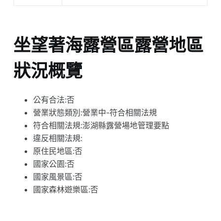
坐望著海露營區露營地區
狀況概覽
公有合法:否
營業狀態類別:營業中-符合相關法規
符合相關法規:澎湖縣露營場地管理要點
違反相關法規:
原住民地區:否
國家公園:否
國家風景區:否
國家森林遊樂區:否