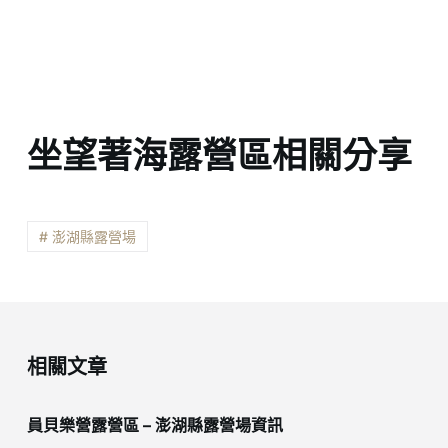
坐望著海露營區相關分享
# 澎湖縣露營場
相關文章
員貝樂營露營區 – 澎湖縣露營場資訊