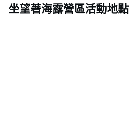
坐望著海露營區活動地點