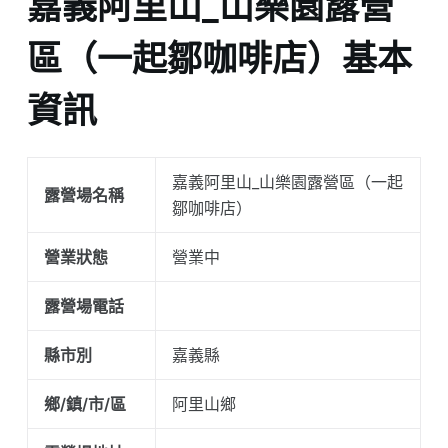
嘉義阿里山_山樂園露營
區（一起鄒咖啡店）基本
資訊
嘉義阿里山_山樂園露營區（一起
露營場名稱
鄒咖啡店）
營業狀態
營業中
露營場電話
縣市別
嘉義縣
鄉/鎮/市/區
阿里山鄉