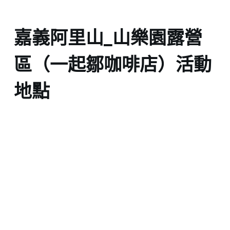
嘉義阿里山_山樂園露營
區（一起鄒咖啡店）活動
地點