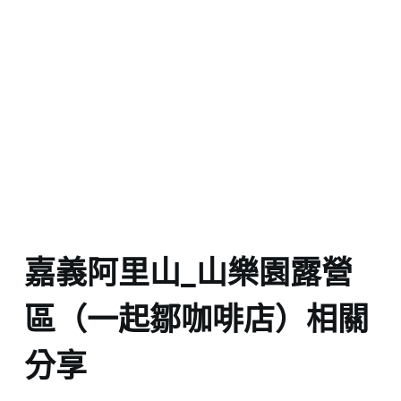
嘉義阿里山_山樂園露營
區（一起鄒咖啡店）相關
分享