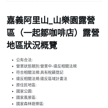
嘉義阿里山_山樂園露營
區（一起鄒咖啡店）露營
地區狀況概覽
公有合法:
營業狀態類別:營業中-違反相關法規
符合相關法規:具有稅籍登記
違反相關法規:違反區域計畫法
原住民地區:
國家公園:
國家風景區:
國家森林遊樂區: