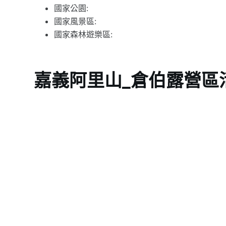
國家公園:
國家風景區:
國家森林遊樂區:
嘉義阿里山_倉伯露營區