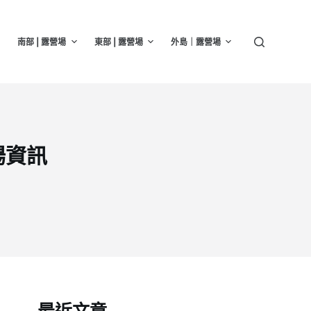
南部 | 露營場
東部 | 露營場
外島｜露營場
場資訊