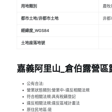
用地類別
農牧
都市土地/非都市土地
非都
經緯度_WGS84
土地座落地號
嘉義阿里山_倉伯露營區
公有合法:
營業狀態類別:營業中-違反相關法規
符合相關法規:具有稅籍登記
違反相關法規:違反區域計畫法
原住民地區:是