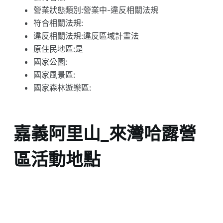
營業狀態類別:營業中-違反相關法規
符合相關法規:
違反相關法規:違反區域計畫法
原住民地區:是
國家公園:
國家風景區:
國家森林遊樂區:
嘉義阿里山_來灣哈露營
區活動地點