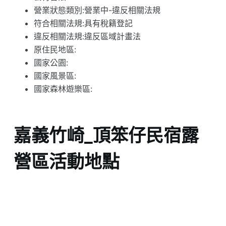
營業狀態類別:營業中-違反相關法規
符合相關法規:具有稅籍登記
違反相關法規:違反區域計畫法
原住民地區:
國家公園:
國家風景區:
國家森林遊樂區:
嘉義竹崎_頂笨仔民宿露
營區活動地點