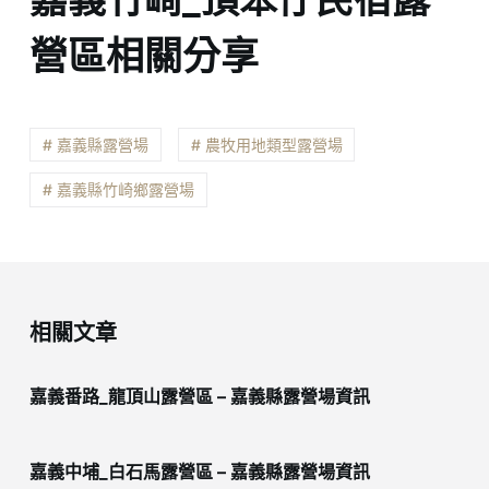
營區相關分享
# 嘉義縣露營場
# 農牧用地類型露營場
# 嘉義縣竹崎鄉露營場
相關文章
嘉義番路_龍頂山露營區 – 嘉義縣露營場資訊
嘉義中埔_白石馬露營區 – 嘉義縣露營場資訊