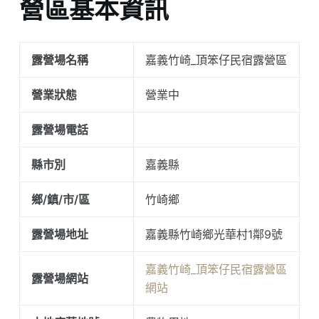
營區基本資訊
露營場名稱
嘉義竹崎_頂笨仔民宿露營區
營業狀態
營業中
露營場電話
縣市別
嘉義縣
鄉/鎮/市/區
竹崎鄉
露營場地址
嘉義縣竹崎鄉光華村1鄰9號
嘉義竹崎_頂笨仔民宿露營區
露營場網站
網站