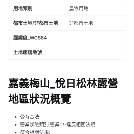
用地類別
農牧用地
都市土地/非都市土地
非都市土地
經緯度_WGS84
土地座落地號
嘉義梅山_悅日松林露營
地區狀況概覽
公有合法:
營業狀態類別:營業中-違反相關法規
符合相關法規: