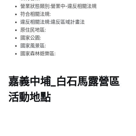
營業狀態類別:營業中-違反相關法規
符合相關法規:
違反相關法規:違反區域計畫法
原住民地區:
國家公園:
國家風景區:
國家森林遊樂區:
嘉義中埔_白石馬露營區
活動地點