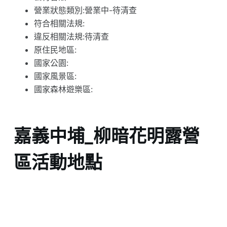
營業狀態類別:營業中-待清查
符合相關法規:
違反相關法規:待清查
原住民地區:
國家公園:
國家風景區:
國家森林遊樂區:
嘉義中埔_柳暗花明露營
區活動地點