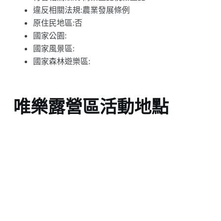
違反相關法規:農業發展條例
原住民地區:否
國家公園:
國家風景區:
國家森林遊樂區:
唯樂露營區活動地點