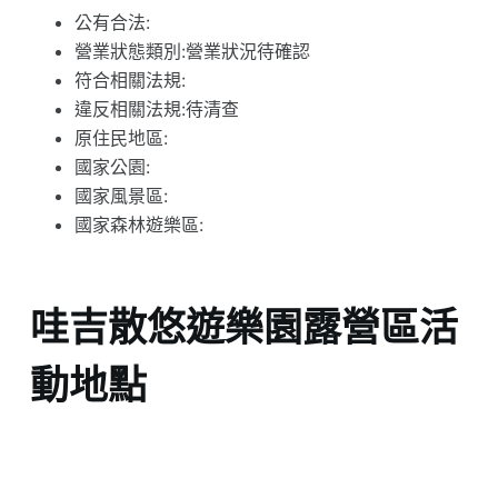
公有合法:
營業狀態類別:營業狀況待確認
符合相關法規:
違反相關法規:待清查
原住民地區:
國家公園:
國家風景區:
國家森林遊樂區:
哇吉散悠遊樂園露營區活
動地點