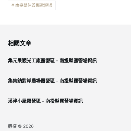
# 南投縣信義鄉露營場
相關文章
集元果觀光工廠露營區 – 南投縣露營場資訊
集集鎮對岸農場露營區 – 南投縣露營場資訊
溪泮小屋露營區 – 南投縣露營場資訊
版權 © 2026