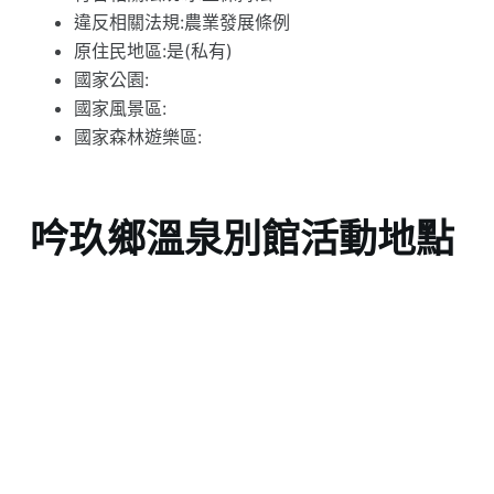
違反相關法規:農業發展條例
原住民地區:是(私有)
國家公園:
國家風景區:
國家森林遊樂區:
吟玖鄉溫泉別館活動地點