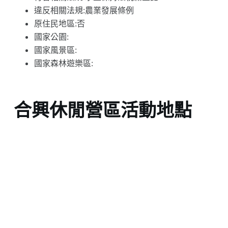
違反相關法規:農業發展條例
原住民地區:否
國家公園:
國家風景區:
國家森林遊樂區:
合興休閒營區活動地點