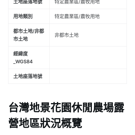
土地座落地號
特定農業區/農牧用地
用地類別
特定農業區/農牧用地
都市土地/非都
非都市土地
市土地
經緯度
_WGS84
土地座落地號
台灣地景花園休閒農場露
營地區狀況概覽