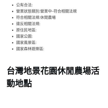
公有合法:
營業狀態類別:營業中-符合相關法規
符合相關法規:休閒農場
違反相關法規:
原住民地區:
國家公園:
國家風景區:
國家森林遊樂區:
台灣地景花園休閒農場活
動地點