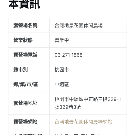
本資訊
露營場名稱
台灣地景花園休閒農場
營業狀態
營業中
露營場電話
03 271 1868
縣市別
桃園市
鄉/鎮/市/區
中壢區
桃園市中壢區中正路三段329-1
露營場地址
號329巷3號
露營場網站
台灣地景花園休閒農場網站