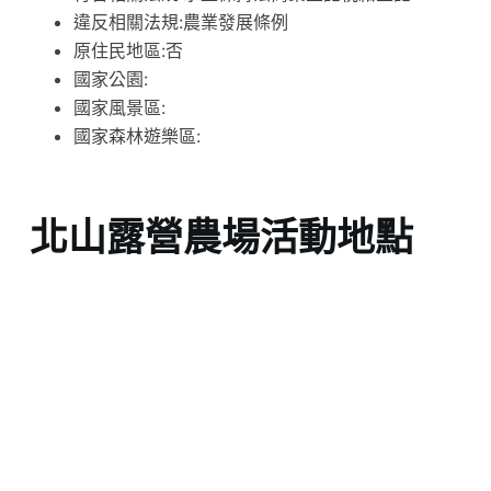
違反相關法規:農業發展條例
原住民地區:否
國家公園:
國家風景區:
國家森林遊樂區:
北山露營農場活動地點