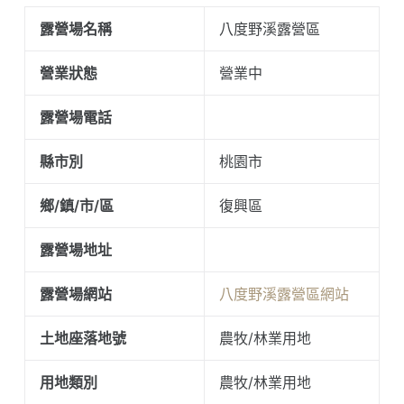
露營場名稱
八度野溪露營區
營業狀態
營業中
露營場電話
縣市別
桃園市
鄉/鎮/市/區
復興區
露營場地址
露營場網站
八度野溪露營區網站
土地座落地號
農牧/林業用地
用地類別
農牧/林業用地