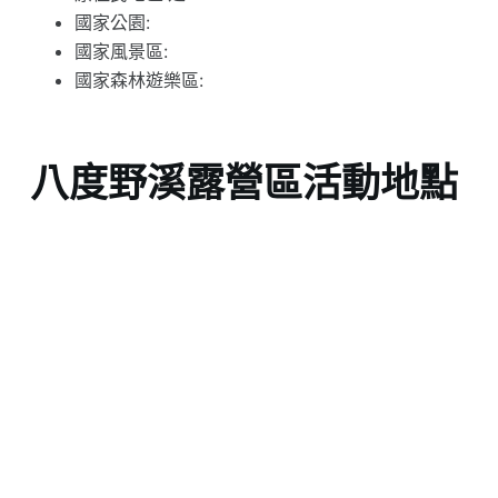
國家公園:
國家風景區:
國家森林遊樂區:
八度野溪露營區活動地點