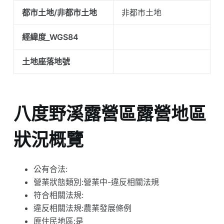
都市土地/非都市土地
非都市土地
經緯度_WGS84
土地座落地號
八度野溪露營區露營地區
狀況概覽
公有合法:
營業狀態類別:營業中-違反相關法規
符合相關法規:
違反相關法規:農業發展條例
原住民地區:是