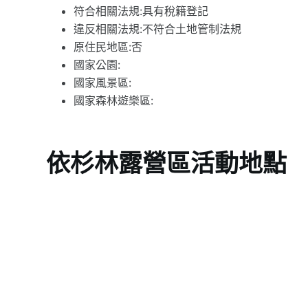
符合相關法規:具有稅籍登記
違反相關法規:不符合土地管制法規
原住民地區:否
國家公園:
國家風景區:
國家森林遊樂區:
依杉林露營區活動地點