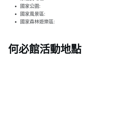
國家公園:
國家風景區:
國家森林遊樂區:
何必館活動地點