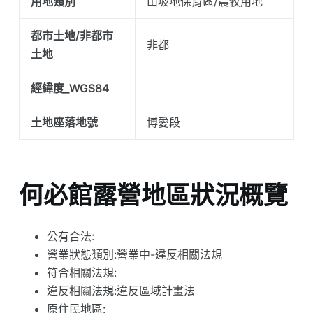
用地類別
山坡地保育區/農牧用地
都市土地/非都市
非都
土地
經緯度_WGS84
土地座落地號
博愛段
何必館露營地區狀況概覽
公有合法:
營業狀態類別:營業中-違反相關法規
符合相關法規:
違反相關法規:違反區域計畫法
原住民地區: