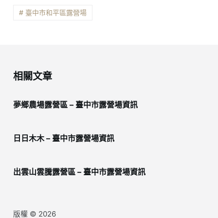
# 臺中市和平區露營場
相關文章
夢鄉農場露營區 – 臺中市露營場資訊
日日木木 – 臺中市露營場資訊
出雲山雲騰露營區 – 臺中市露營場資訊
版權 © 2026