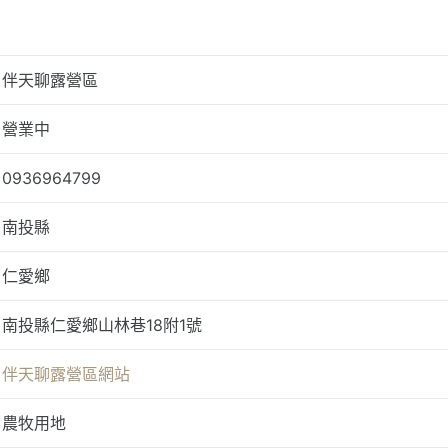
伴天聊露營區
營業中
0936964799
南投縣
仁愛鄉
南投縣仁愛鄉山林巷18附1號
伴天聊露營區網站
農牧用地