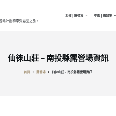
北部 | 露營場
中部 | 露營場
輕鬆計劃和享受露營之旅。
仙徠山莊 – 南投縣露營場資訊
首頁
露營場
仙徠山莊 - 南投縣露營場資訊