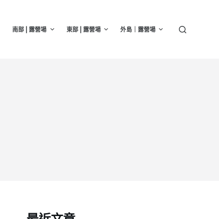
南部 | 露營場
東部 | 露營場
外島｜露營場