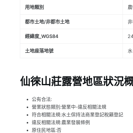
用地類別
農
都市土地/非都市土地
非
經緯度_WGS84
24
土地座落地號
水
仙徠山莊露營地區狀況
公有合法:
營業狀態類別:營業中-違反相關法規
符合相關法規:水土保持法商業登記稅籍登記
違反相關法規:農業發展條例
原住民地區:否