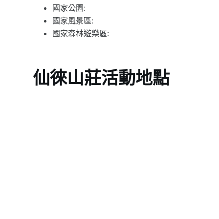
國家公園:
國家風景區:
國家森林遊樂區:
仙徠山莊活動地點