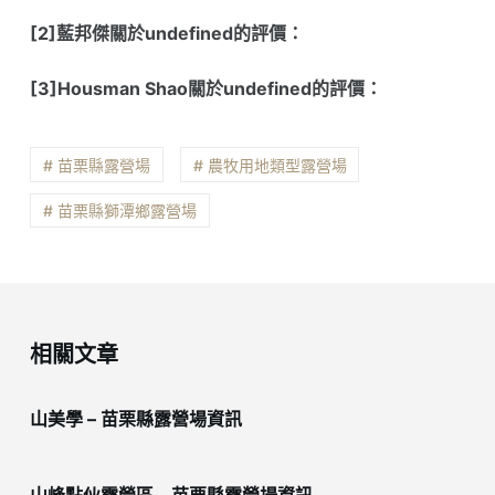
[2]藍邦傑關於undefined的評價：
[3]Housman Shao關於undefined的評價：
# 苗栗縣露營場
# 農牧用地類型露營場
# 苗栗縣獅潭鄉露營場
相關文章
山美學 – 苗栗縣露營場資訊