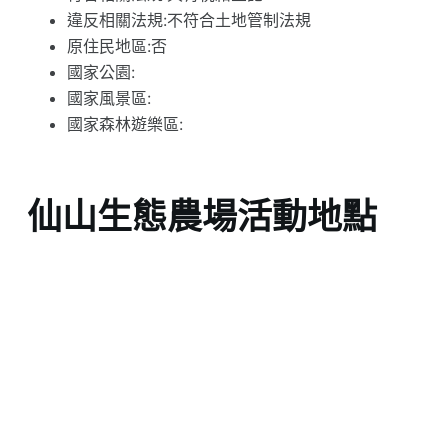
違反相關法規:不符合土地管制法規
原住民地區:否
國家公園:
國家風景區:
國家森林遊樂區:
仙山生態農場活動地點