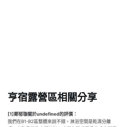
亨宿露營區相關分享
[1]鄭郁璇關於undefined的評價：
我們在B1-B2區整體來說不錯，淋浴空間是乾濕分離