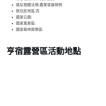
違反相關法規:農業發展條例
原住民地區:否
國家公園:
國家風景區:
國家森林遊樂區:
亨宿露營區活動地點