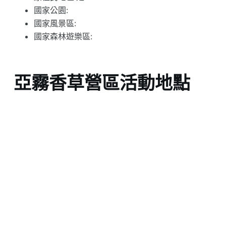
國家公園:
國家風景區:
國家森林遊樂區:
亞霧香草營區活動地點