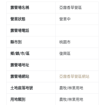
露營場名稱
亞霧香草營區
營業狀態
營業中
露營場電話
縣市別
桃園市
鄉/鎮/市/區
復興區
露營場地址
露營場網站
亞霧香草營區網站
土地座落地號
農牧/林業用地
用地類別
農牧/林業用地