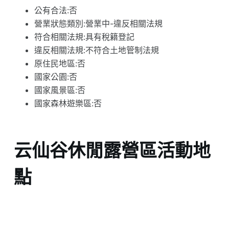
公有合法:否
營業狀態類別:營業中-違反相關法規
符合相關法規:具有稅籍登記
違反相關法規:不符合土地管制法規
原住民地區:否
國家公園:否
國家風景區:否
國家森林遊樂區:否
云仙谷休閒露營區活動地
點