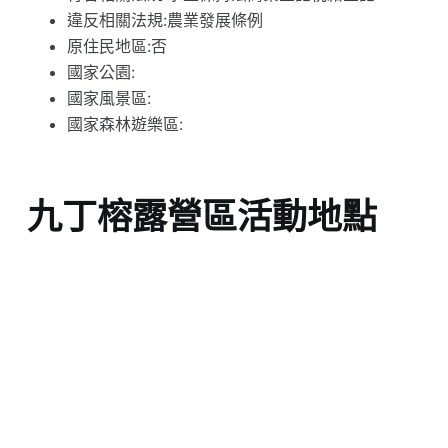
違反相關法規:農業發展條例
原住民地區:否
國家公園:
國家風景區:
國家森林遊樂區:
九丁榕露營區活動地點