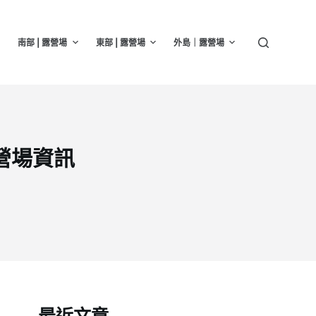
南部 | 露營場
東部 | 露營場
外島｜露營場
營場資訊