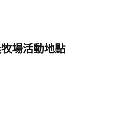
農牧場活動地點