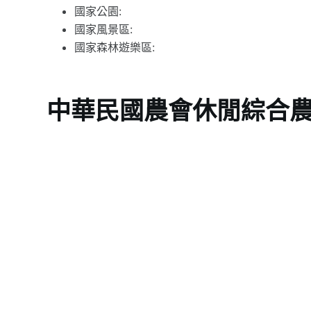
國家公園:
國家風景區:
國家森林遊樂區:
中華民國農會休閒綜合