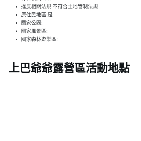
違反相關法規:不符合土地管制法規
原住民地區:是
國家公園:
國家風景區:
國家森林遊樂區:
上巴爺爺露營區活動地點