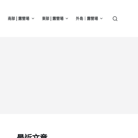
南部 | 露營場
東部 | 露營場
外島｜露營場