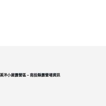
溪泮小屋露營區 – 南投縣露營場資訊