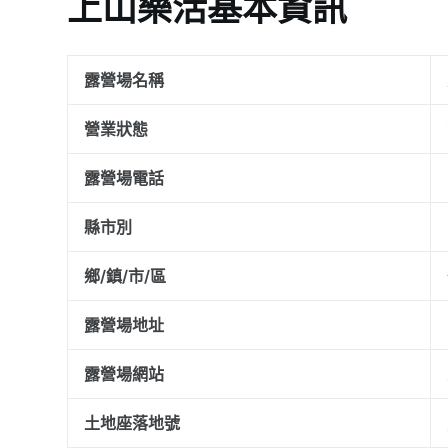
上山樂活基本資訊
露營場名稱
營業狀態
露營場電話
縣市別
鄉/鎮/市/區
露營場地址
露營場網站
土地座落地號