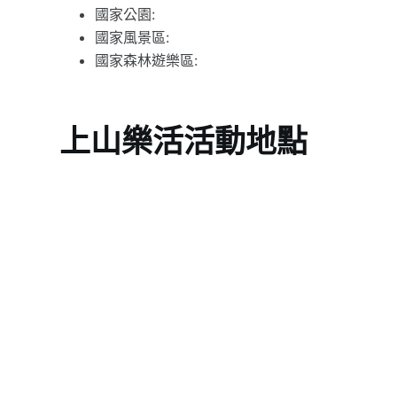
國家公園:
國家風景區:
國家森林遊樂區:
上山樂活活動地點