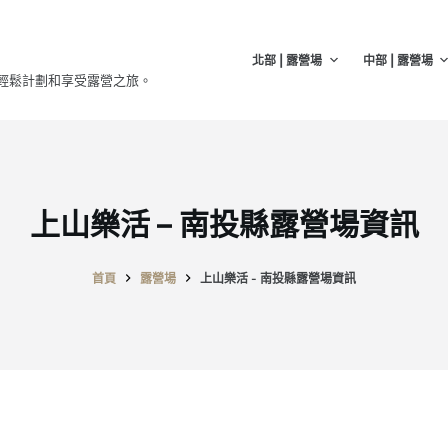
北部 | 露營場
中部 | 露營場
輕鬆計劃和享受露營之旅。
上山樂活 – 南投縣露營場資訊
首頁
露營場
上山樂活 - 南投縣露營場資訊