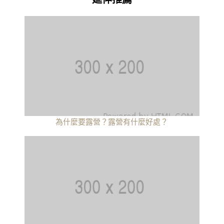
為什麼要露營？露營有什麼好處？